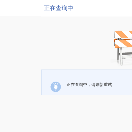
正在查询中
正在查询中，请刷新重试