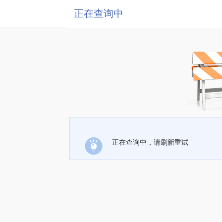
正在查询中
正在查询中，请刷新重试