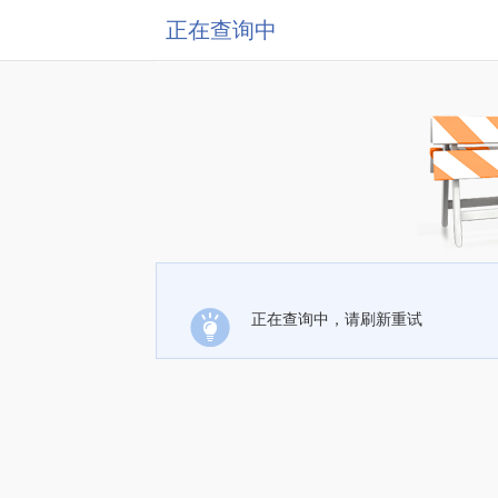
正在查询中
正在查询中，请刷新重试