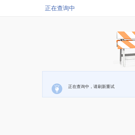
正在查询中
正在查询中，请刷新重试