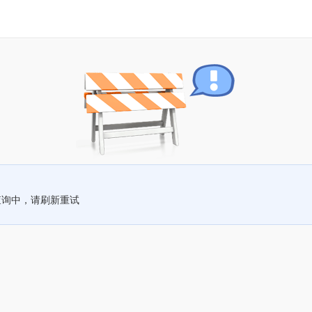
查询中，请刷新重试