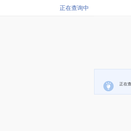
正在查询中
正在