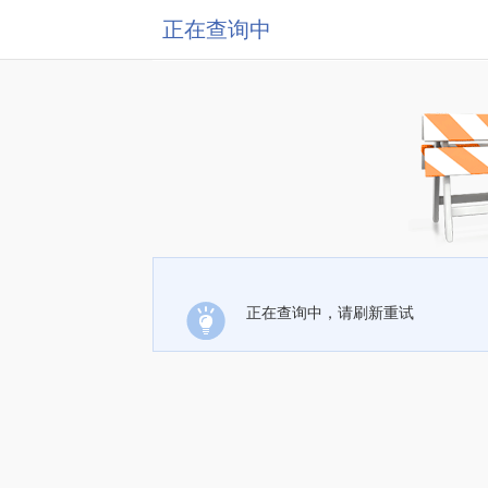
正在查询中
正在查询中，请刷新重试